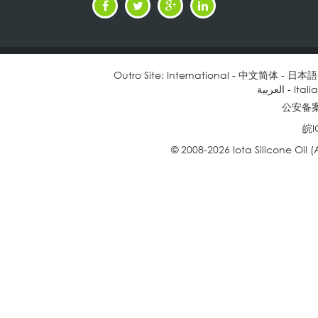
Outro Site:
International
-
中文简体
-
日本語
العربية
-
Itali
公安备案号
皖I
© 2008-2026 Iota Silicone Oil (