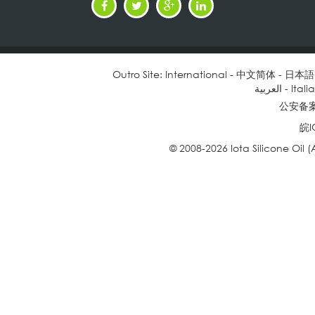
Outro Site:
International
-
中文简体
-
日本語
العربية
-
Itali
公安备案号
皖I
© 2008-2026 Iota Silicone Oil (