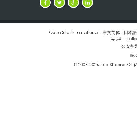
Outro Site:
International
-
中文简体
-
日本語
العربية
-
Itali
公安备案号
皖I
© 2008-2026 Iota Silicone Oil (